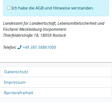
Ich habe die AGB und Hinweise verstanden.
Landesamt für Landwirtschaft, Lebensmittelsicherheit und
Fischerei Mecklenburg-Vorpommern
Thierfelderstraße 18, 18059 Rostock
Telefon:
+49 385 58861000
Datenschutz
Impressum
Barrierefreiheit